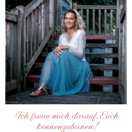
Ich freue mich darauf, Euch
kennenzulernen!