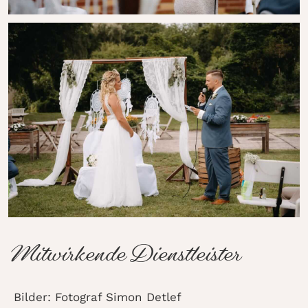
Mitwirkende Dienstleister
Bilder: Fotograf Simon Detlef