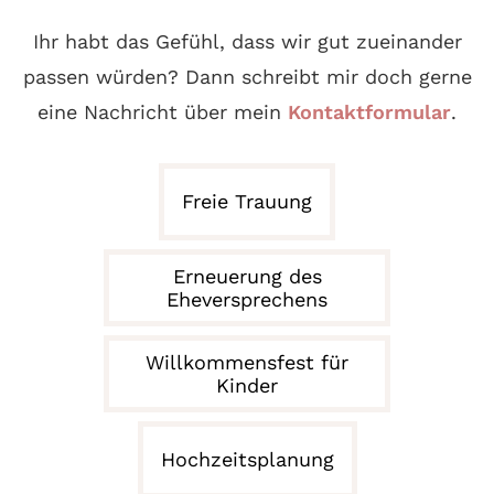
Ihr habt das Gefühl, dass wir gut zueinander
passen würden? Dann schreibt mir doch gerne
eine Nachricht über mein
Kontaktformular
.
Freie Trauung
Erneuerung des
Eheversprechens
Willkommensfest für
Kinder
Hochzeitsplanung