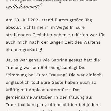
endlich soweit!
Am 29. Juli 2021 stand Eurem großen Tag
absolut nichts mehr im Wege! In Eure
strahlenden Gesichter sehen zu dürfen war für
auch mich nach der langen Zeit des Wartens
einfach großartig!
Ja, es war genau wie Sabrina gesagt hat: die
Trauung war ein Befreiungsschlag! Die
Stimmung bei Eurer Trauung? Die war einfach
unglaublich toll! Eure Gäste haben Euch so
kräftig mit Applaus unterstützt. Das
gemeinsame Anstoßen in der Trauung als
Trauritual kam ganz offensichtlich bei jedem