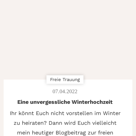
Freie Trauung
07
.
04
.
2022
Eine unvergessliche Winterhochzeit
Ihr könnt Euch nicht vorstellen im Winter
zu heiraten? Dann wird Euch vielleicht
mein heutiger Blogbeitrag zur freien