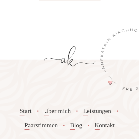
Start
Über mich
Leistungen
Paarstimmen
Blog
Kontakt