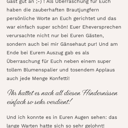
Gast gut an ;-) ! Als Überraschung für Euch
haben die zauberhaften Brautjungfern
persönliche Worte an Euch gerichtet und das
war einfach super schön! Euer Eheversprechen
verursachte nicht nur bei Euren Gästen,
sondern auch bei mir Gänsehaut pur! Und am
Ende bei Eurem Auszug gab es als
Überraschung für Euch neben einem super
tollem Blumenspalier und tosendem Applaus
auch jede Menge Konfetti!
Ihr hattet es nach all diesen Hindernissen
einfach so sehr verdient!
Und ich konnte es in Euren Augen sehen: das
lange Warten hatte sich so sehr gelohnt!