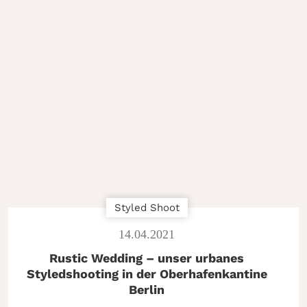
Styled Shoot
14
.
04
.
2021
Rustic Wedding – unser urbanes
Styledshooting in der Oberhafenkantine
Berlin