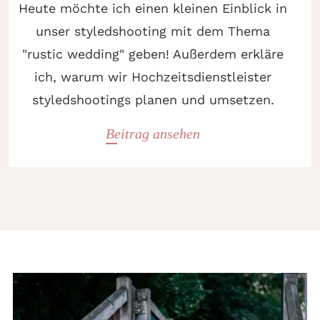
Heute möchte ich einen kleinen Einblick in
unser styledshooting mit dem Thema
"rustic wedding" geben! Außerdem erkläre
ich, warum wir Hochzeitsdienstleister
styledshootings planen und umsetzen.
Beitrag ansehen