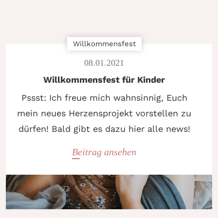
Willkommensfest
08
.
01
.
2021
Willkommensfest für Kinder
Pssst: Ich freue mich wahnsinnig, Euch
mein neues Herzensprojekt vorstellen zu
dürfen! Bald gibt es dazu hier alle news!
Beitrag ansehen