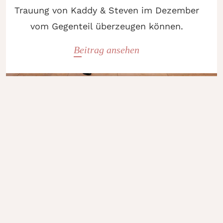
Trauung von Kaddy & Steven im Dezember
vom Gegenteil überzeugen können.
Beitrag ansehen