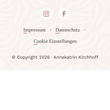
Impressum
Datenschutz
Cookie Einstellungen
© Copyright
2026
· Annekatrin Kirchhoff