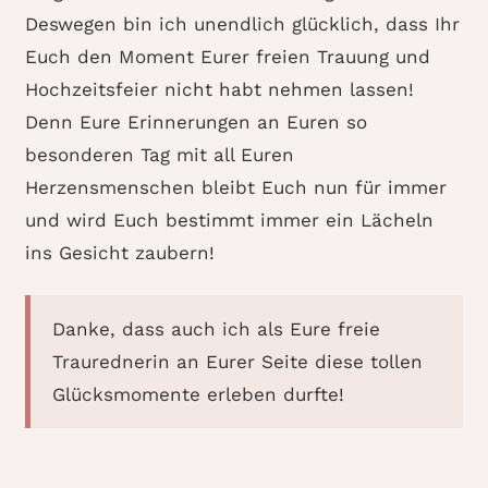
Deswegen bin ich unendlich glücklich, dass Ihr
Euch den Moment Eurer freien Trauung und
Hochzeitsfeier nicht habt nehmen lassen!
Denn Eure Erinnerungen an Euren so
besonderen Tag mit all Euren
Herzensmenschen bleibt Euch nun für immer
und wird Euch bestimmt immer ein Lächeln
ins Gesicht zaubern!
Danke, dass auch ich als Eure freie
Traurednerin an Eurer Seite diese tollen
Glücksmomente erleben durfte!