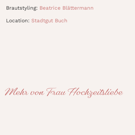
Brautstyling:
Beatrice Blättermann
Location:
Stadtgut Buch
Mehr von Frau Hochzeitsliebe