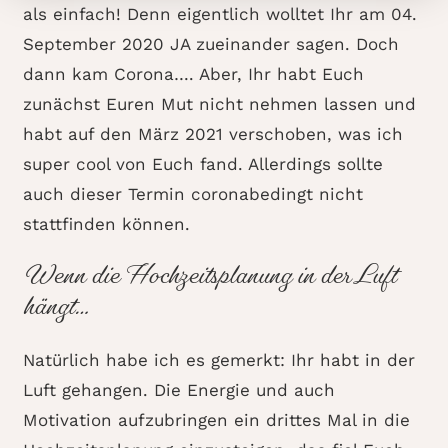
als einfach! Denn eigentlich wolltet Ihr am 04.
September 2020 JA zueinander sagen. Doch
dann kam Corona…. Aber, Ihr habt Euch
zunächst Euren Mut nicht nehmen lassen und
habt auf den März 2021 verschoben, was ich
super cool von Euch fand. Allerdings sollte
auch dieser Termin coronabedingt nicht
stattfinden können.
Wenn die Hochzeitsplanung in der Luft
hängt…
Natürlich habe ich es gemerkt: Ihr habt in der
Luft gehangen. Die Energie und auch
Motivation aufzubringen ein drittes Mal in die